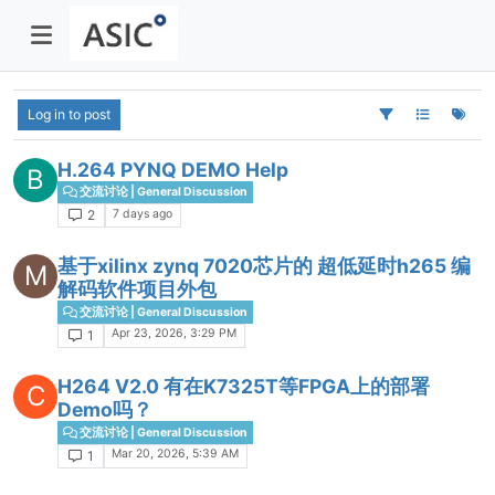
Log in to post
H.264 PYNQ DEMO Help
B
交流讨论 | General Discussion
7 days ago
2
基于xilinx zynq 7020芯片的 超低延时h265 编
M
解码软件项目外包
交流讨论 | General Discussion
Apr 23, 2026, 3:29 PM
1
H264 V2.0 有在K7325T等FPGA上的部署
C
Demo吗？
交流讨论 | General Discussion
Mar 20, 2026, 5:39 AM
1