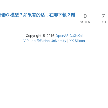
有没有开源C 模型？如果有的话，在哪下载？谢
0
7
VOTES
POST
Copyright © 2016
OpenASIC.XinKai
VIP Lab @Fudan University
|
XK Silicon