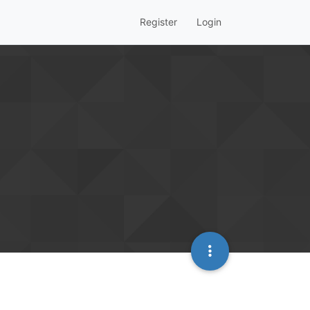
Register
Login