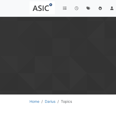
Home
Darius
Topics