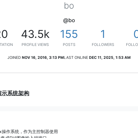
bo
@bo
20
43.5k
155
1
TATION
PROFILE VIEWS
POSTS
FOLLOWERS
FOLLO
JOINED
NOV 16, 2016, 3:13 PM
LAST ONLINE
DEC 11, 2025, 1:53 AM
em 演示系统架构
inux操作系统，作为主控制器使用
，并集成DVI图像输入端接口