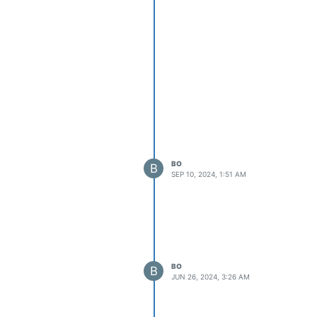
、充满学习兴趣、热爱奉献、
BO
B
SEP 10, 2024, 1:51 AM
BO
B
JUN 26, 2024, 3:26 AM