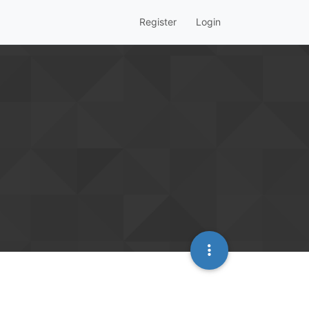
Register
Login