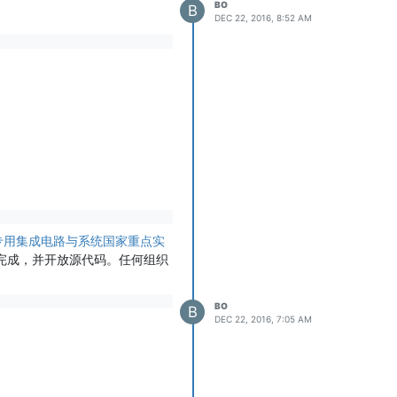
BO
B
DEC 22, 2016, 8:52 AM
专用集成电路与系统国家重点实
完成，并开放源代码。任何组织
BO
B
DEC 22, 2016, 7:05 AM