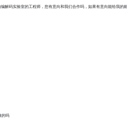
编解码实验室的工程师，您有意向和我们合作吗，如果有意向能给我的邮
做的吗