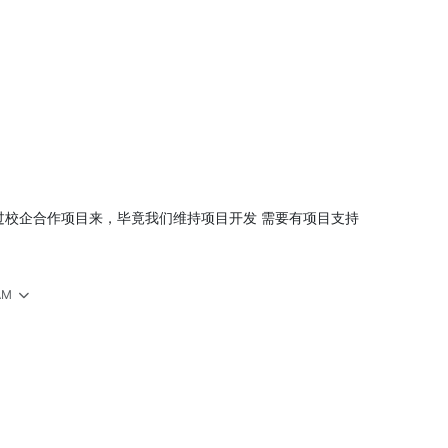
过校企合作项目来，毕竟我们维持项目开发 需要有项目支持
 AM