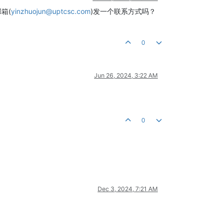
箱(
yinzhuojun@uptcsc.com
)发一个联系方式吗？
0
Jun 26, 2024, 3:22 AM
0
Dec 3, 2024, 7:21 AM