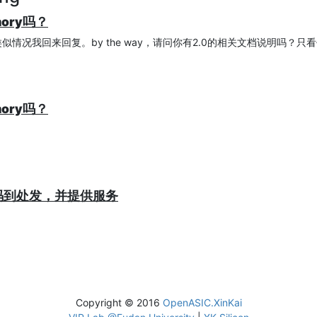
ory吗？
情况我回来回复。by the way，请问你有2.0的相关文档说明吗？只
ory吗？
的代码到处发，并提供服务
Copyright © 2016
OpenASIC.XinKai