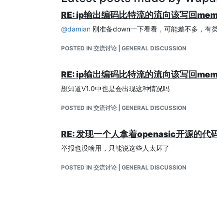
RE: ip输出编码比特流的流向该写回mem
@
damian
刚准备down一下看看，可能差不多，有类似
POSTED IN 交流讨论 | GENERAL DISCUSSION
RE: ip输出编码比特流的流向该写回mem
想知道V1.0中也是会出现这种情况吗
POSTED IN 交流讨论 | GENERAL DISCUSSION
RE: 发现一个人拿着openasic开源
举报也没啥用，只能说这些人太坏了
POSTED IN 交流讨论 | GENERAL DISCUSSION