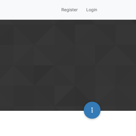
Register
Login