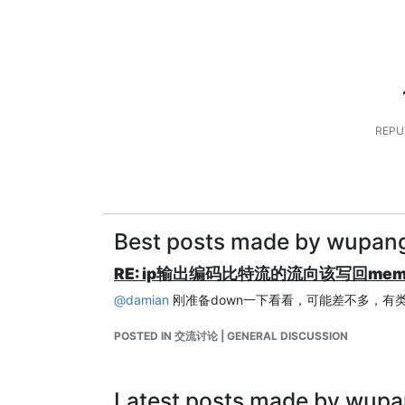
REPU
Best posts made by wupan
RE: ip输出编码比特流的流向该写回mem
@
damian
刚准备down一下看看，可能差不多，有类似
POSTED IN 交流讨论 | GENERAL DISCUSSION
Latest posts made by wup