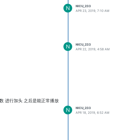
NICU_233
N
APR 23, 2019, 7:10 AM
NICU_233
N
APR 22, 2019, 4:58 AM
数 进行加头 之后是能正常播放
NICU_233
N
APR 18, 2019, 6:52 AM