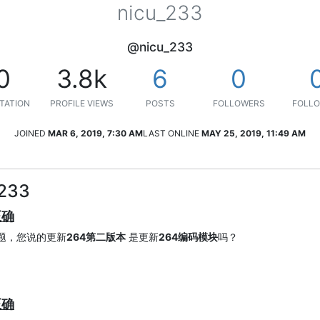
nicu_233
@nicu_233
0
3.8k
6
0
TATION
PROFILE VIEWS
POSTS
FOLLOWERS
FOLLO
JOINED
MAR 6, 2019, 7:30 AM
LAST ONLINE
MAY 25, 2019, 11:49 AM
_233
正确
题，您说的更新
264第二版本
是更新
264编码模块
吗？
正确