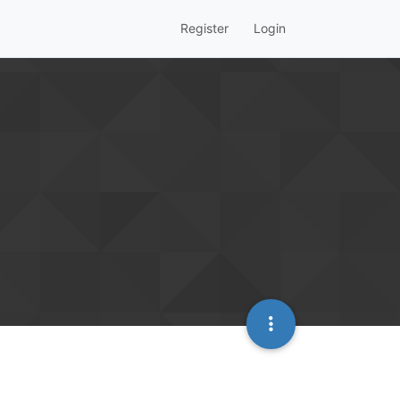
Register
Login