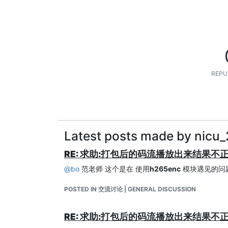
REPU
Latest posts made by nicu
RE: 求助:打包后的码流播放出来结果不
@
bo
范老师 这个是在 使用
h265enc
模块遇见的问
POSTED IN 交流讨论 | GENERAL DISCUSSION
RE: 求助:打包后的码流播放出来结果不