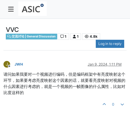
VVC
1
1
4.8k
交流讨论 | General Discussion
Log in to reply
J
JWH
Jan 9, 2024, 1:11 PM
Offline
请问如果我要对一个视频进行编码，但是编码框架中有亮度映射这个
环节，如果要考虑亮度映射这个因素的话，就要看亮度映射对视频的
什么因素进行考虑的，就是一个视频的一帧图像的什么属性，比如对
比度这样的
0