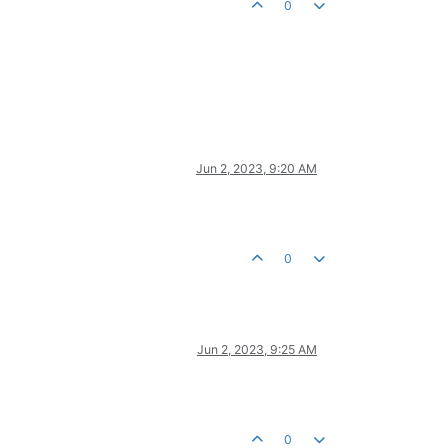
0
Jun 2, 2023, 9:20 AM
0
Jun 2, 2023, 9:25 AM
0