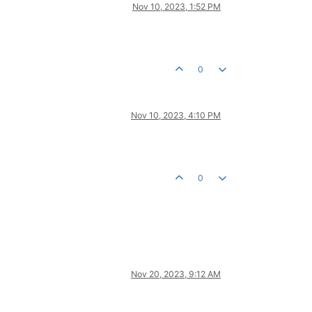
Nov 10, 2023, 1:52 PM
0
Nov 10, 2023, 4:10 PM
0
Nov 20, 2023, 9:12 AM