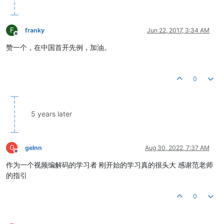
F
franky
Jun 22, 2017, 3:34 AM
Offline
赞一个，在中国首开先例，加油。
0
5 years later
G
gelnn
Aug 30, 2022, 7:37 AM
Offline
作为一个视频编解码的学习者 刚开始的学习真的很头大 感谢范老师
的指引
0