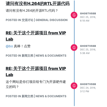
请问有没有H.264的RTL开源代码
请问有没有H.264的开源RTL代码？
GHOSTVSSB
G
DEC 25, 2016,
POSTED IN 交流讨论 | GENERAL DISCUSSION
6:18 AM
RE: 关于这个开源项目 from VIP
Lab
@
bo
真棒！点赞
GHOSTVSSB
G
DEC 25, 2016,
5:38 AM
POSTED IN 新闻文档 | NEWS & DOCUMENTS
RE: 关于这个开源项目 from VIP
Lab
这个网站是你们项目组专门为开源硬件建
GHOSTVSSB
G
立的吗？
DEC 24, 2016,
3:12 PM
POSTED IN 新闻文档 | NEWS & DOCUMENTS