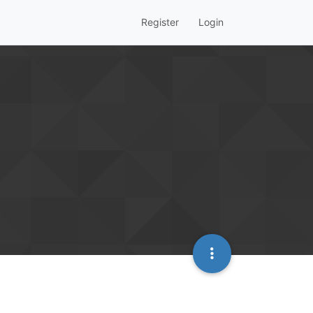
Register
Login