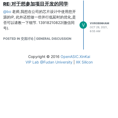
RE: 对于想参加项目开发的同学
@
bo
老师,我想在公司的芯片设计中使用您开
源的IP, 此外还想做一些并行低延时的优化,是
否可以请教一下细节. 13918210822(微信同
VVROBINHAM
V
OCT 29, 2021,
号).
6:55 AM
POSTED IN 交流讨论 | GENERAL DISCUSSION
Copyright © 2016
OpenASIC.XinKai
VIP Lab @Fudan University
|
XK Silicon