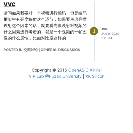
VVC
请问如果我要对一个视频进行编码，但是编码
框架中有亮度映射这个环节，如果要考虑亮度
映射这个因素的话，就要看亮度映射对视频的
JWH
J
什么因素进行考虑的，就是一个视频的一帧图
JAN 9, 2024,
像的什么属性，比如对比度这样的
1:11 PM
POSTED IN 交流讨论 | GENERAL DISCUSSION
Copyright © 2016
OpenASIC.XinKai
VIP Lab @Fudan University
|
XK Silicon