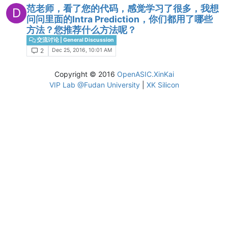
范老师，看了您的代码，感觉学习了很多，我想
D
问问里面的Intra Prediction，你们都用了哪些
方法？您推荐什么方法呢？
交流讨论 | General Discussion
Dec 25, 2016, 10:01 AM
2
Copyright © 2016
OpenASIC.XinKai
VIP Lab @Fudan University
|
XK Silicon