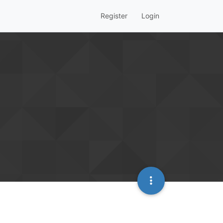
Register
Login