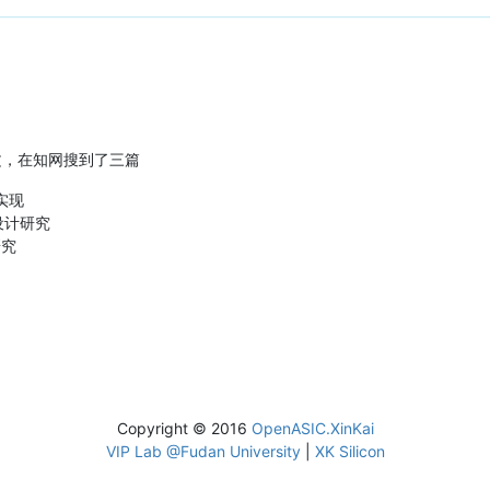
论文，在知网搜到了三篇
实现
的设计研究
研究
Copyright © 2016
OpenASIC.XinKai
VIP Lab @Fudan University
|
XK Silicon