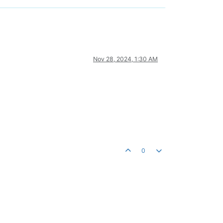
Nov 28, 2024, 1:30 AM
0