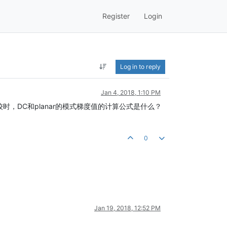
Register
Login
Log in to reply
Jan 4, 2018, 1:10 PM
时，DC和planar的模式梯度值的计算公式是什么？
0
Jan 19, 2018, 12:52 PM