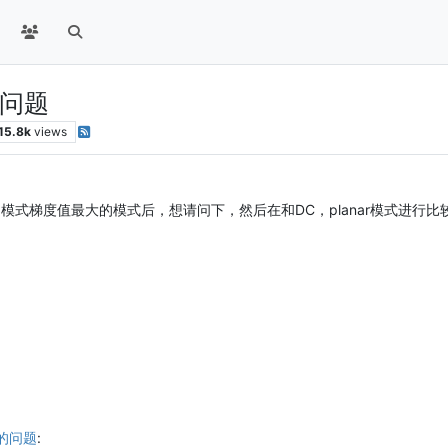
问题
15.8k
views
模式梯度值最大的模式后，想请问下，然后在和DC，planar模式进行比较
的问题
: