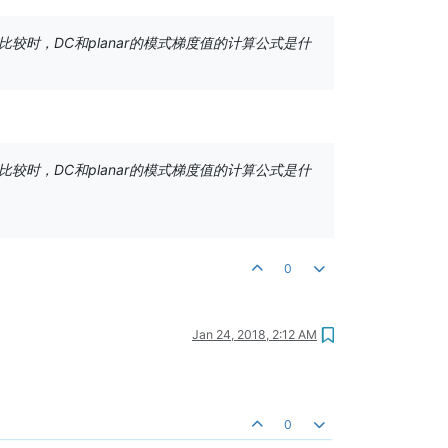
较时，DC和planar的模式梯度值的计算公式是什
较时，DC和planar的模式梯度值的计算公式是什
0
Jan 24, 2018, 2:12 AM
0