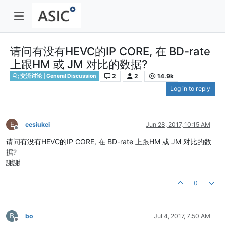
请问有没有HEVC的IP CORE, 在 BD-rate
上跟HM 或 JM 对比的数据?
2
2
14.9k
交流讨论 | General Discussion
Log in to reply
E
eesiukei
Jun 28, 2017, 10:15 AM
Offline
请问有没有HEVC的IP CORE, 在 BD-rate 上跟HM 或 JM 对比的数
据?
謝謝
0
B
bo
Jul 4, 2017, 7:50 AM
Offline