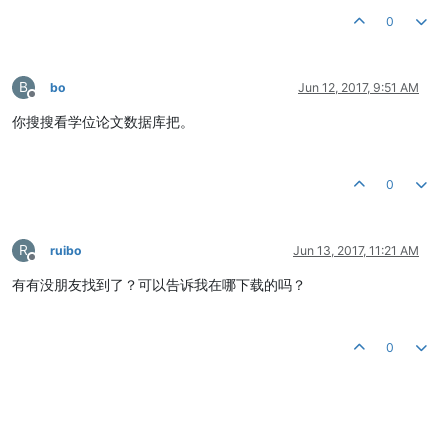
0
B
bo
Jun 12, 2017, 9:51 AM
Offline
你搜搜看学位论文数据库把。
0
R
ruibo
Jun 13, 2017, 11:21 AM
Offline
有有没朋友找到了？可以告诉我在哪下载的吗？
0