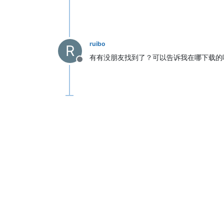
ruibo
R
有有没朋友找到了？可以告诉我在哪下载的
Offline