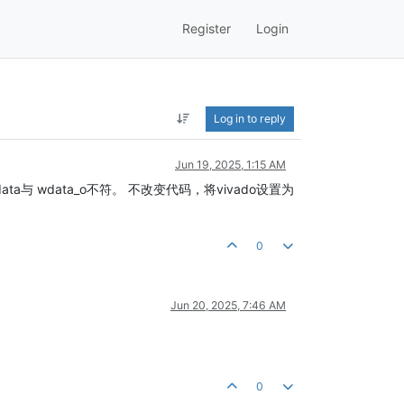
Register
Login
Log in to reply
Jun 19, 2025, 1:15 AM
a与 wdata_o不符。 不改变代码，将vivado设置为
0
Jun 20, 2025, 7:46 AM
0