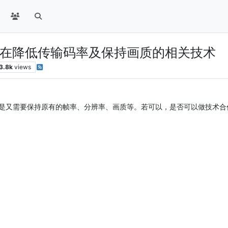
在降低传输码率及保持画质的相关技术
3.8k
views
是又需要保持原有的帧率、分辨率、画质等。若可以，是否可以做技术合