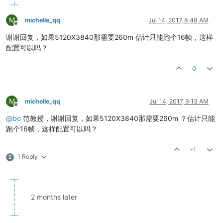
M
michelle_qq
Jul 14, 2017, 8:48 AM
Offline
谢谢回复，如果5120X3840那需要260m 估计只能跑个16帧，这样
配置可以吗？
0
M
michelle_qq
Jul 14, 2017, 9:13 AM
Offline
@
bo
范教授，谢谢回复，如果5120X3840那需要260m ？估计只能
跑个16帧，这样配置可以吗？
-1
1 Reply
B
2 months later