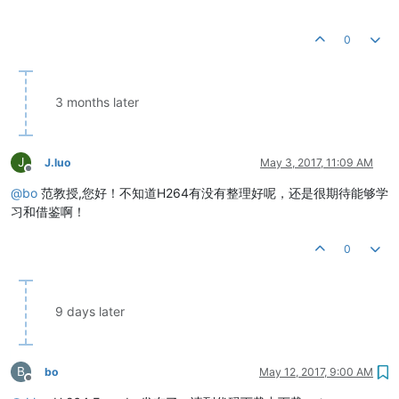
0
3 months later
J
J.luo
May 3, 2017, 11:09 AM
Offline
@
bo
范教授,您好！不知道H264有没有整理好呢，还是很期待能够学
习和借鉴啊！
0
9 days later
B
bo
May 12, 2017, 9:00 AM
Offline