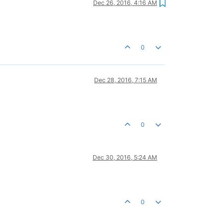
Dec 26, 2016, 4:16 AM
0
Dec 28, 2016, 7:15 AM
0
Dec 30, 2016, 5:24 AM
0