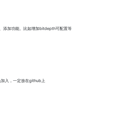
加功能。比如增加bitdepth可配置等
入，一定放在github上