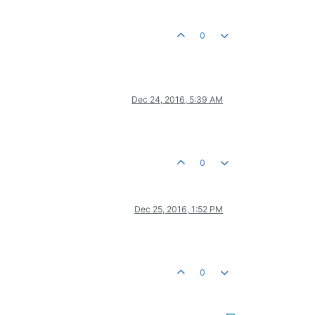
0
Dec 24, 2016, 5:39 AM
0
Dec 25, 2016, 1:52 PM
0