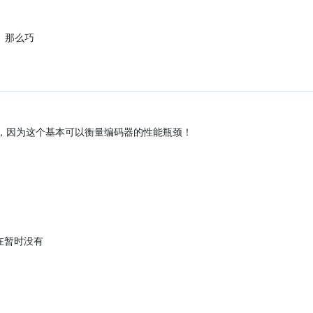
。。那么巧
，因为这个基本可以衡量编码器的性能瓶颈！
在暂时没有