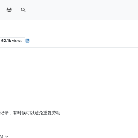
62.1k
views
改记录，有时候可以避免重复劳动
AM