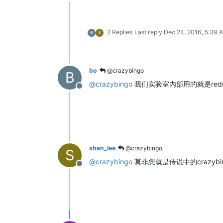
Offline
2 Replies
Last reply
Dec 24, 2016, 5:39 
B
S
bo
@crazybingo
B
@
crazybingo
我们实验室内部用的就是redm
Offline
shen_lee
@crazybingo
S
@
crazybingo
莫非您就是传说中的crazybingo
Offline