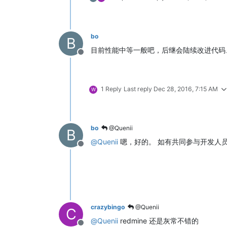
bo
B
目前性能中等一般吧，后继会陆续改进代码、添
Offline
1 Reply
Last reply
Dec 28, 2016, 7:15 AM
W
bo
@Quenii
B
@
Quenii
嗯，好的。 如有共同参与开发人员加
Offline
crazybingo
@Quenii
C
@
Quenii
redmine 还是灰常不错的