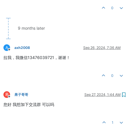
0
9 months later
A
axh2008
Sep 26, 2024, 7:36 AM
Offline
拉我，我微信13476039721，谢谢！
0
果
果子哥哥
Sep 27, 2024, 1:44 AM
Offline
您好 我想加下交流群 可以吗
1