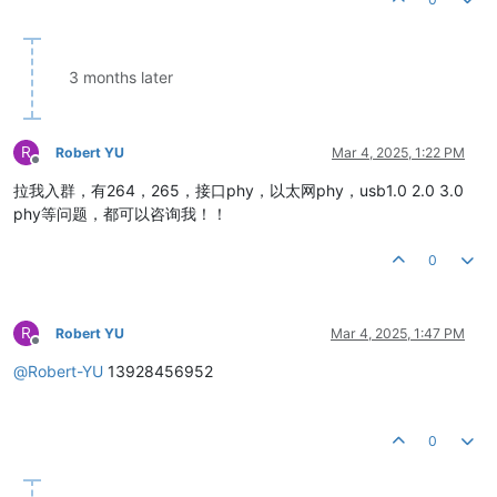
3 months later
R
Robert YU
Mar 4, 2025, 1:22 PM
Offline
拉我入群，有264，265，接口phy，以太网phy，usb1.0 2.0 3.0
phy等问题，都可以咨询我！！
0
R
Robert YU
Mar 4, 2025, 1:47 PM
Offline
@
Robert-YU
13928456952
0