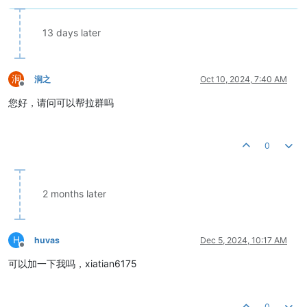
13 days later
涧
涧之
Oct 10, 2024, 7:40 AM
Offline
您好，请问可以帮拉群吗
0
2 months later
H
huvas
Dec 5, 2024, 10:17 AM
Offline
可以加一下我吗，xiatian6175
0