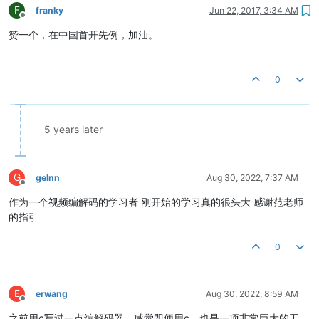
F
franky
Jun 22, 2017, 3:34 AM
Offline
赞一个，在中国首开先例，加油。
0
5 years later
G
gelnn
Aug 30, 2022, 7:37 AM
Offline
作为一个视频编解码的学习者 刚开始的学习真的很头大 感谢范老师
的指引
0
E
erwang
Aug 30, 2022, 8:59 AM
Offline
之前用c写过一点编解码器，感觉即便用c，也是一项非常巨大的工