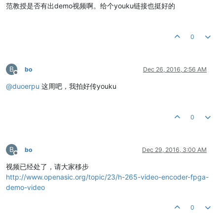
范教授是否有出demo视频啊。给个youku链接也挺好的
0
B
bo
Dec 26, 2016, 2:56 AM
Offline
@
duoerpu
这周吧，我拍好传youku
0
B
bo
Dec 29, 2016, 3:00 AM
Offline
视频已经处了，请大家移步
http://www.openasic.org/topic/23/h-265-video-encoder-fpga-
demo-video
0