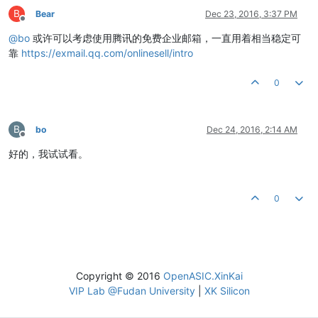
B
Bear
Dec 23, 2016, 3:37 PM
Offline
@
bo
或许可以考虑使用腾讯的免费企业邮箱，一直用着相当稳定可
靠
https://exmail.qq.com/onlinesell/intro
0
B
bo
Dec 24, 2016, 2:14 AM
Offline
好的，我试试看。
0
Copyright © 2016
OpenASIC.XinKai
VIP Lab @Fudan University
|
XK Silicon