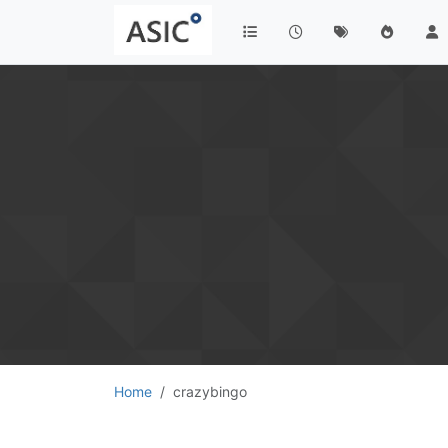
Home
crazybingo