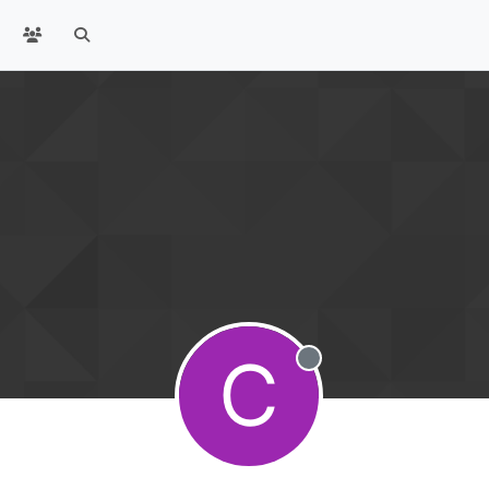
C
Offline