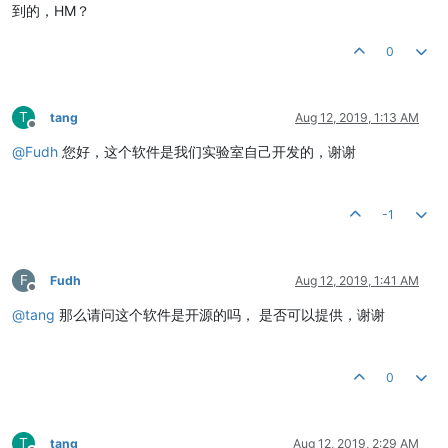
到的，HM？
0
T
tang
Aug 12, 2019, 1:13 AM
Offline
@
Fudh
您好，这个软件是我们实验室自己开发的，谢谢
-1
F
Fudh
Aug 12, 2019, 1:41 AM
Offline
@
tang
那么请问这个软件是开源的吗， 是否可以提供，谢谢
0
T
tang
Aug 12, 2019, 2:29 AM