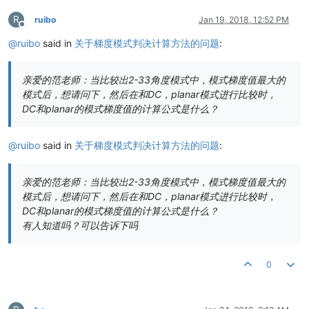
R
ruibo
Jan 19, 2018, 12:52 PM
Offline
@
ruibo
said in
关于梯度模式判决计算方法的问题
:
亲爱的范老师：当比较出2-33角度模式中，模式梯度值最大的
模式后，想请问下，然后在和DC，planar模式进行比较时，
DC和planar的模式梯度值的计算公式是什么？
@
ruibo
said in
关于梯度模式判决计算方法的问题
:
亲爱的范老师：当比较出2-33角度模式中，模式梯度值最大的
模式后，想请问下，然后在和DC，planar模式进行比较时，
DC和planar的模式梯度值的计算公式是什么？
有人知道吗？可以告诉下吗
0