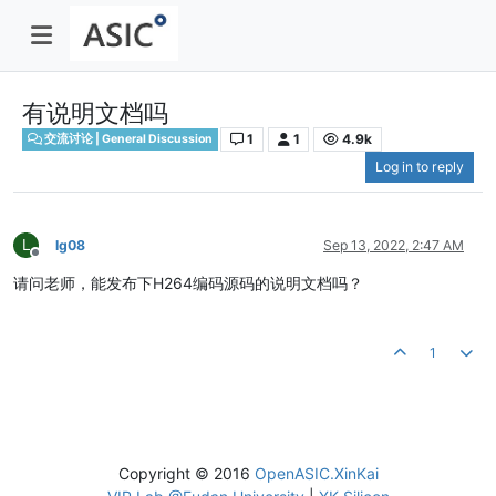
有说明文档吗
1
1
4.9k
交流讨论 | General Discussion
Log in to reply
L
lg08
Sep 13, 2022, 2:47 AM
Offline
请问老师，能发布下H264编码源码的说明文档吗？
1
Copyright © 2016
OpenASIC.XinKai